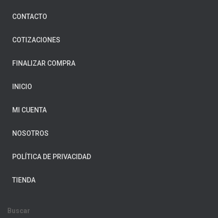
CONTACTO
COTIZACIONES
FINALIZAR COMPRA
INICIO
MI CUENTA
NOSOTROS
POLÍTICA DE PRIVACIDAD
TIENDA
Buscar