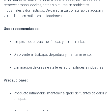
remover grasas, aceites, tintas y pinturas en ambientes
industriales y domésticos. Se caracteriza por su rápida acción y
versatilidad en múltiples aplicaciones.
Usos recomendados:
Limpieza de piezas mecánicas y herramientas.
Disolvente en trabajos de pintura y mantenimiento.
Eliminación de grasa en talleres automotrices e industrias.
Precauciones:
Producto inflamable, mantener alejado de fuentes de calor y
chispas.