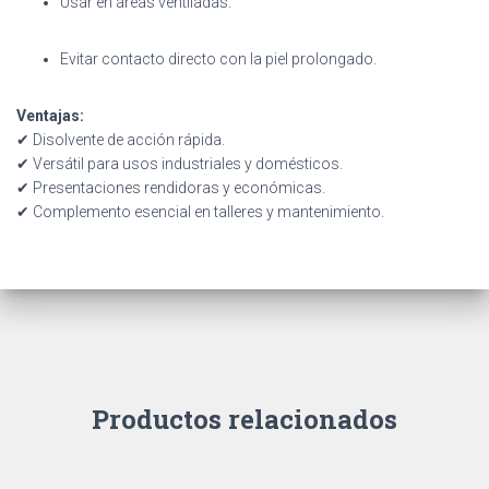
Usar en áreas ventiladas.
Evitar contacto directo con la piel prolongado.
Ventajas:
✔ Disolvente de acción rápida.
✔ Versátil para usos industriales y domésticos.
✔ Presentaciones rendidoras y económicas.
✔ Complemento esencial en talleres y mantenimiento.
Productos relacionados