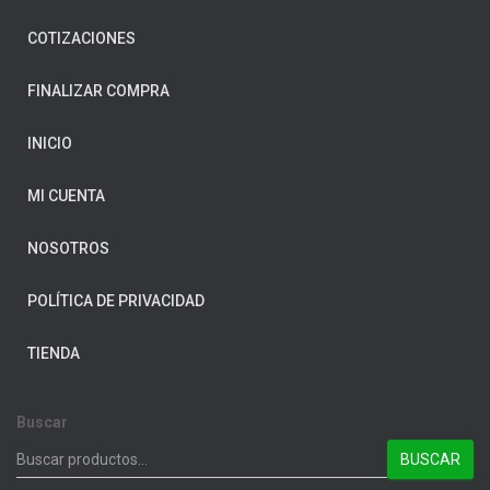
COTIZACIONES
FINALIZAR COMPRA
INICIO
MI CUENTA
NOSOTROS
POLÍTICA DE PRIVACIDAD
TIENDA
Buscar
BUSCAR