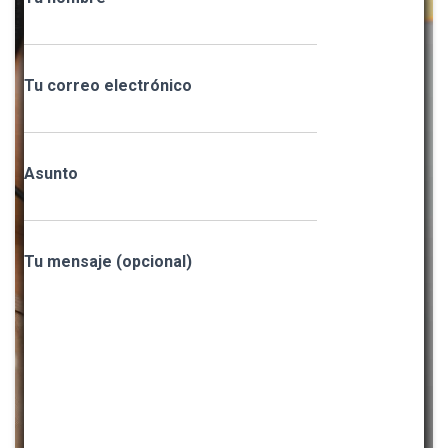
Tu correo electrónico
Asunto
Tu mensaje (opcional)