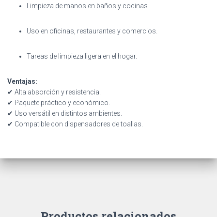
Limpieza de manos en baños y cocinas.
Uso en oficinas, restaurantes y comercios.
Tareas de limpieza ligera en el hogar.
Ventajas:
✔ Alta absorción y resistencia.
✔ Paquete práctico y económico.
✔ Uso versátil en distintos ambientes.
✔ Compatible con dispensadores de toallas.
Productos relacionados