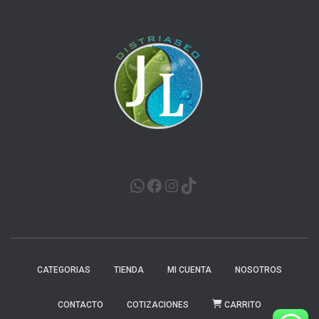
WHATSAPP
FACEBOOK
INSTAGRAM
TIKTOK
CATEGORIAS
TIENDA
MI CUENTA
NOSOTROS
CONTACTO
COTIZACIONES
CARRITO