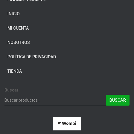
INICIO
MI CUENTA
NOSOTROS
POLÍTICA DE PRIVACIDAD
TIENDA
Buscar
BUSCAR