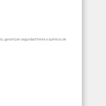
tes, garantizan seguridad frente a químicos de