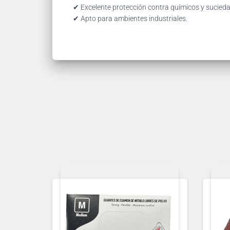
✔ Excelente protección contra químicos y sucied
✔ Apto para ambientes industriales.