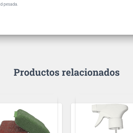
ad pesada.
Productos relacionados