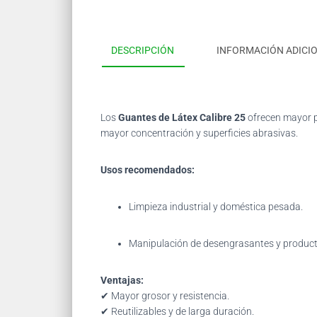
DESCRIPCIÓN
INFORMACIÓN ADICI
Los
Guantes de Látex Calibre 25
ofrecen mayor pr
mayor concentración y superficies abrasivas.
Usos recomendados:
Limpieza industrial y doméstica pesada.
Manipulación de desengrasantes y product
Ventajas:
✔ Mayor grosor y resistencia.
✔ Reutilizables y de larga duración.