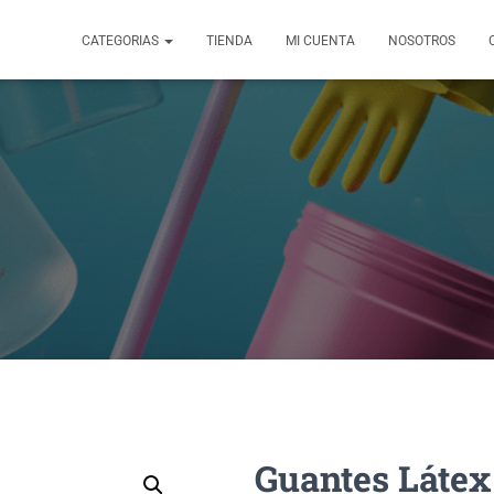
CATEGORIAS
TIENDA
MI CUENTA
NOSOTROS
Guantes Látex