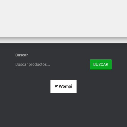
Buscar
BUSCAR