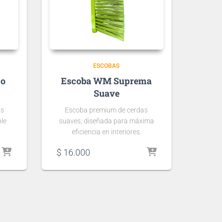
ESCOBAS
co
Escoba WM Suprema
Suave
as
Escoba premium de cerdas
ble
suaves, diseñada para máxima
eficiencia en interiores.
$
16.000