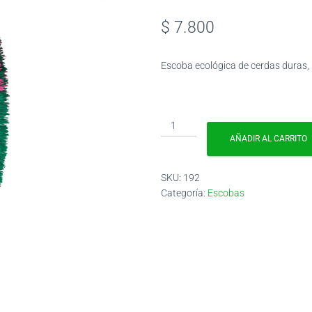
$
7.800
Escoba ecológica de cerdas duras, 
Escoba
Zuliana
AÑADIR AL CARRITO
Eco
Dura
cantidad
SKU:
192
Categoría:
Escobas