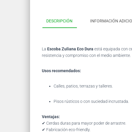
DESCRIPCIÓN
INFORMACIÓN ADICI
La
Escoba Zuliana Eco Dura
está equipada con cer
resistencia y compromiso con el medio ambiente.
Usos recomendados:
Calles, patios, terrazas y talleres.
Pisos rústicos o con suciedad incrustada.
Ventajas:
✔ Cerdas duras para mayor poder de arrastre.
✔ Fabricación eco-friendly.