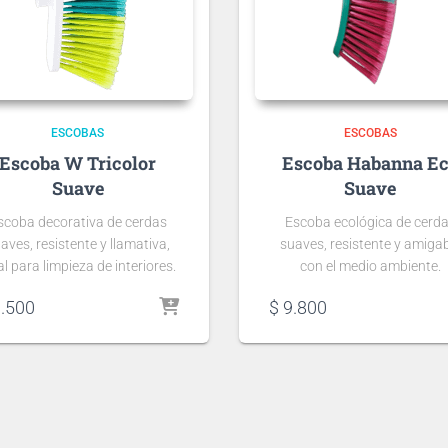
ESCOBAS
ESCOBAS
Escoba W Tricolor
Escoba Habanna E
Suave
Suave
scoba decorativa de cerdas
Escoba ecológica de cerd
aves, resistente y llamativa,
suaves, resistente y amiga
al para limpieza de interiores.
con el medio ambiente.
.500
$
9.800