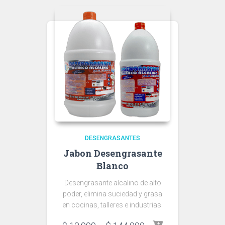
$ 144.000
DESENGRASANTES
Jabon Desengrasante
Blanco
Desengrasante alcalino de alto
poder, elimina suciedad y grasa
en cocinas, talleres e industrias.