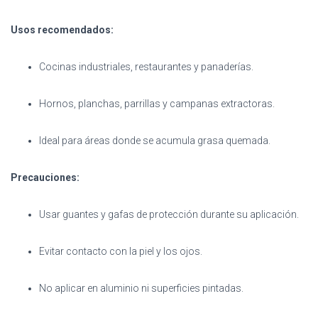
Usos recomendados:
Cocinas industriales, restaurantes y panaderías.
Hornos, planchas, parrillas y campanas extractoras.
Ideal para áreas donde se acumula grasa quemada.
Precauciones:
Usar guantes y gafas de protección durante su aplicación.
Evitar contacto con la piel y los ojos.
No aplicar en aluminio ni superficies pintadas.