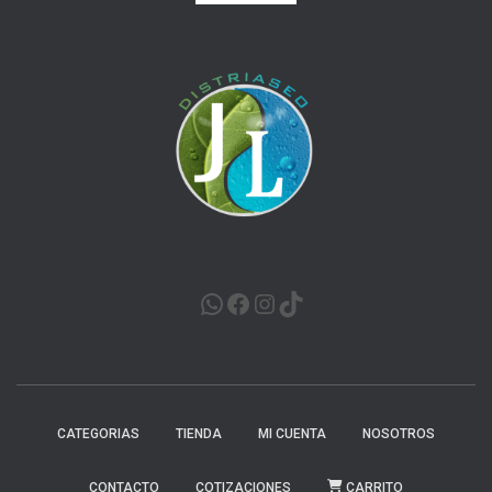
WHATSAPP
FACEBOOK
INSTAGRAM
TIKTOK
CATEGORIAS
TIENDA
MI CUENTA
NOSOTROS
CONTACTO
COTIZACIONES
CARRITO