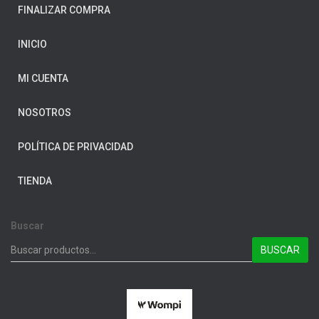
FINALIZAR COMPRA
INICIO
MI CUENTA
NOSOTROS
POLÍTICA DE PRIVACIDAD
TIENDA
Buscar
BUSCAR