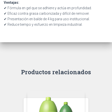
Ventajas:
✔ Fórmula en gel que se adhiere y actúa en profundidad.
✔ Eficaz contra grasa carbonizada y difícil de remover.
✔ Presentación en balde de 4 kg para uso institucional.
✔ Reduce tiempo y esfuerzo en limpieza industrial.
Productos relacionados