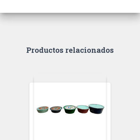
Productos relacionados