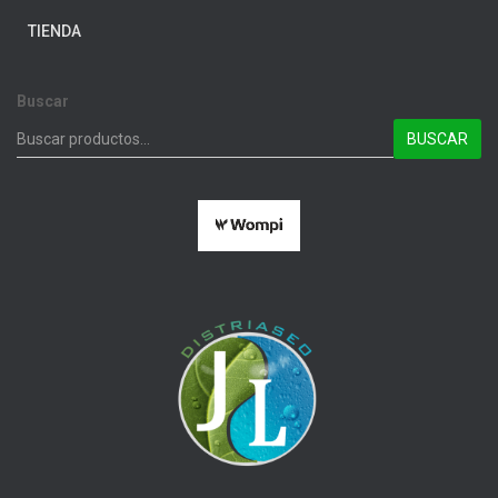
TIENDA
Buscar
BUSCAR