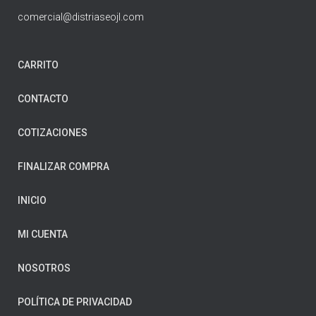
comercial@distriaseojl.com
CARRITO
CONTACTO
COTIZACIONES
FINALIZAR COMPRA
INICIO
MI CUENTA
NOSOTROS
POLÍTICA DE PRIVACIDAD