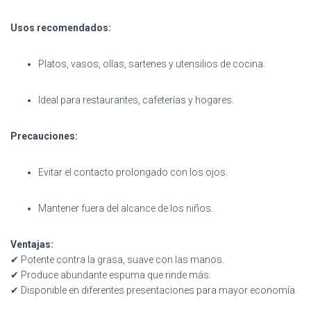
Usos recomendados:
Platos, vasos, ollas, sartenes y utensilios de cocina.
Ideal para restaurantes, cafeterías y hogares.
Precauciones:
Evitar el contacto prolongado con los ojos.
Mantener fuera del alcance de los niños.
Ventajas:
✔ Potente contra la grasa, suave con las manos.
✔ Produce abundante espuma que rinde más.
✔ Disponible en diferentes presentaciones para mayor economía.