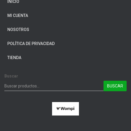
INICIO
MI CUENTA
NOSOTROS
POLÍTICA DE PRIVACIDAD
TIENDA
Buscar
BUSCAR