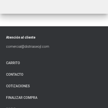
Atención al cliente
comercial@distriaseojl.com
CARRITO
CONTACTO
COTIZACIONES
FINALIZAR COMPRA